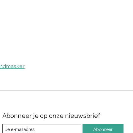
ndmasker
Abonneer je op onze nieuwsbrief
Abonneer