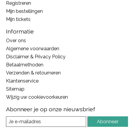
Registreren
Mijn bestellingen
Mijn tickets
Informatie
Over ons
Algemene voorwaarden
Disclaimer & Privacy Policy
Betaalmethoden
Verzenden & retourneren
Klantenservice
Sitemap
Wijzig uw cookievoorkeuren
Abonneer je op onze nieuwsbrief
Abonneer