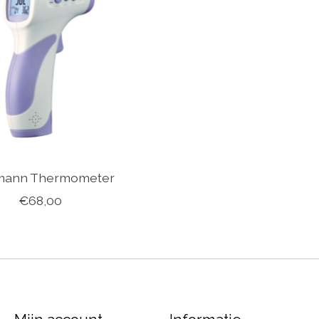
mann Thermometer
€68,00