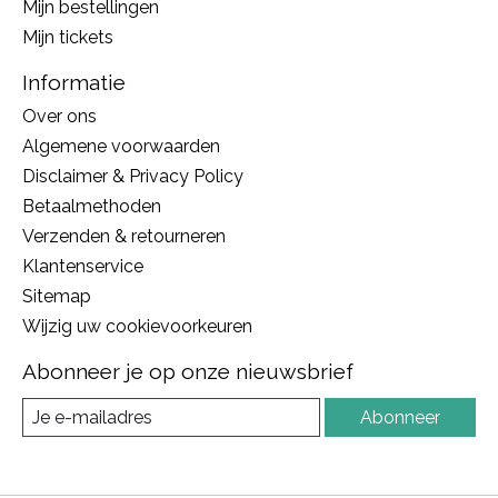
Mijn bestellingen
Mijn tickets
Informatie
Over ons
Algemene voorwaarden
Disclaimer & Privacy Policy
Betaalmethoden
Verzenden & retourneren
Klantenservice
Sitemap
Wijzig uw cookievoorkeuren
Abonneer je op onze nieuwsbrief
Abonneer