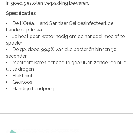
In goed gesloten verpakking bewaren.
Specificaties
De L'Oréal Hand Sanitiser Gel desinfecteert de
handen optimaal
Je hebt geen water nodig om de handgel mee af te
spoelen
De gel dood 99.9% van alle bacteriën binnen 30
seconden
Meerdere keren per dag te gebruiken zonder de huid
uit te drogen
Plakt niet
Geurloos
Handige handpomp