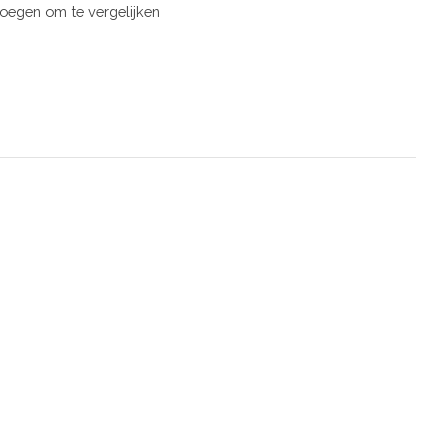
oegen om te vergelijken