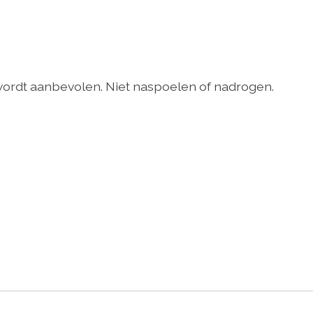
wordt aanbevolen. Niet naspoelen of nadrogen.