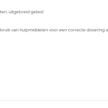
ten, uitgebreid getest
ebruik van hulpmiddelen voor een correcte dosering 