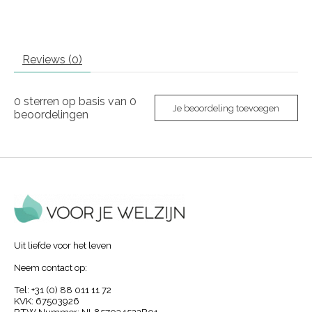
Reviews (0)
0
sterren op basis van
0
Je beoordeling toevoegen
beoordelingen
Uit liefde voor het leven
Neem contact op:
Tel: +31 (0) 88 011 11 72
KVK: 67503926