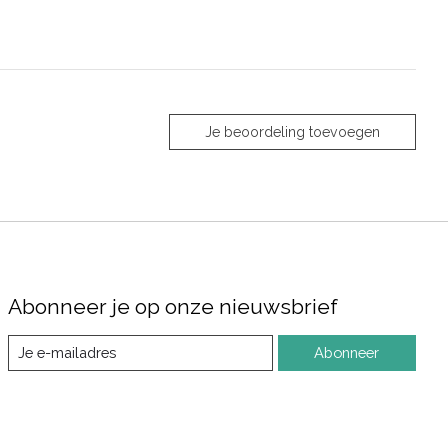
Je beoordeling toevoegen
Abonneer je op onze nieuwsbrief
Abonneer