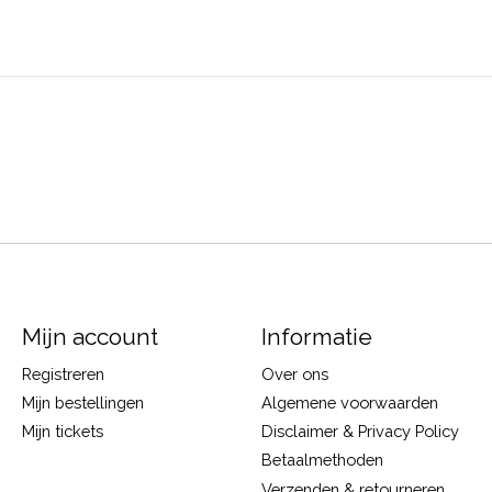
Mijn account
Informatie
Registreren
Over ons
Mijn bestellingen
Algemene voorwaarden
Mijn tickets
Disclaimer & Privacy Policy
Betaalmethoden
Verzenden & retourneren