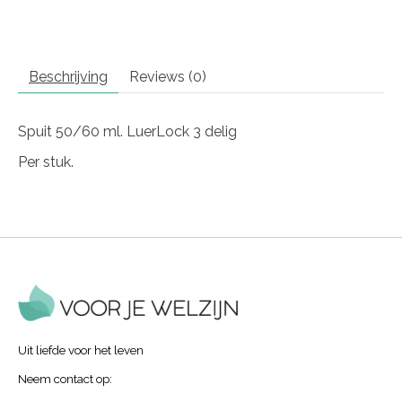
Beschrijving
Reviews (0)
Spuit 50/60 ml. LuerLock 3 delig
Per stuk.
Uit liefde voor het leven
Neem contact op: