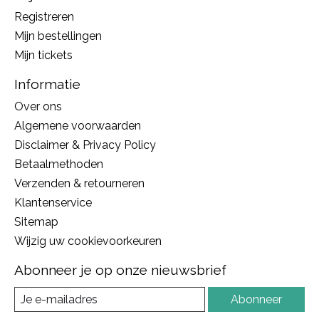
Registreren
Mijn bestellingen
Mijn tickets
Informatie
Over ons
Algemene voorwaarden
Disclaimer & Privacy Policy
Betaalmethoden
Verzenden & retourneren
Klantenservice
Sitemap
Wijzig uw cookievoorkeuren
Abonneer je op onze nieuwsbrief
Abonneer