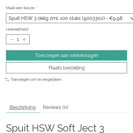
Maak een keuze:
*
Hoeveelheid:
Toevoegen aan winkelwagen
Plaats bestelling
Toevoegen om te vergelijken
Beschrijving
Reviews (0)
Spuit HSW Soft Ject 3