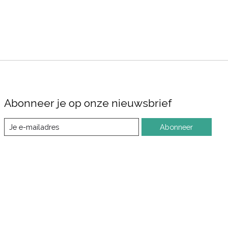
Abonneer je op onze nieuwsbrief
Abonneer