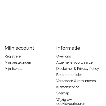
Mijn account
Informatie
Registreren
Over ons
Mijn bestellingen
Algemene voorwaarden
Mijn tickets
Disclaimer & Privacy Policy
Betaalmethoden
Verzenden & retourneren
Klantenservice
Sitemap
Wijzig uw
cookievoorkeuren