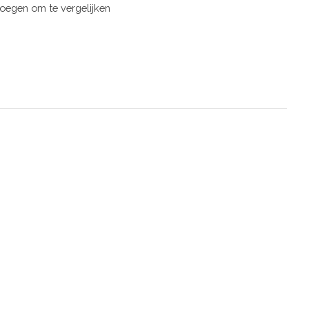
oegen om te vergelijken