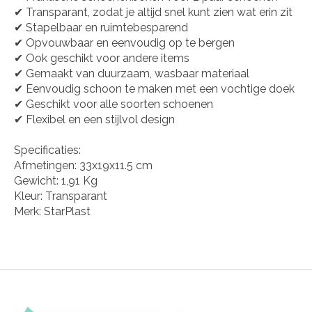
✔ Transparant, zodat je altijd snel kunt zien wat erin zit
✔ Stapelbaar en ruimtebesparend
✔ Opvouwbaar en eenvoudig op te bergen
✔ Ook geschikt voor andere items
✔ Gemaakt van duurzaam, wasbaar materiaal
✔ Eenvoudig schoon te maken met een vochtige doek
✔ Geschikt voor alle soorten schoenen
✔ Flexibel en een stijlvol design
Specificaties:
Afmetingen: 33x19x11.5 cm
Gewicht: 1,91 Kg
Kleur: Transparant
Merk: StarPlast