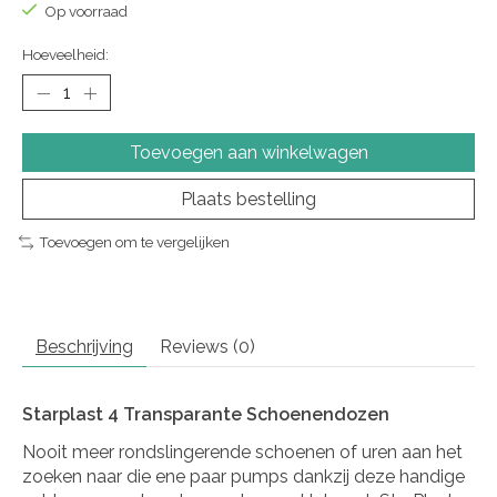
Op voorraad
Hoeveelheid:
Toevoegen aan winkelwagen
Plaats bestelling
Toevoegen om te vergelijken
Beschrijving
Reviews (0)
Starplast 4 Transparante Schoenendozen
Nooit meer rondslingerende schoenen of uren aan het
zoeken naar die ene paar pumps dankzij deze handige