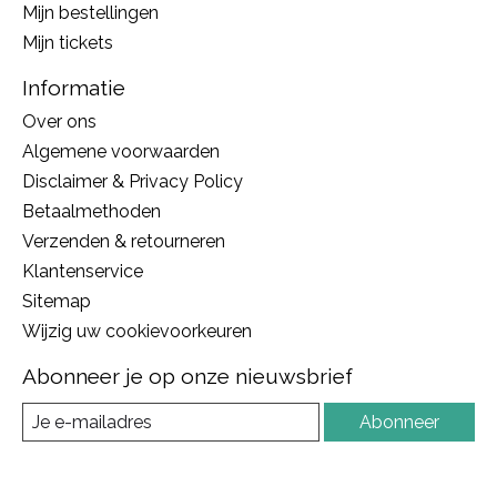
Mijn bestellingen
Mijn tickets
Informatie
Over ons
Algemene voorwaarden
Disclaimer & Privacy Policy
Betaalmethoden
Verzenden & retourneren
Klantenservice
Sitemap
Wijzig uw cookievoorkeuren
Abonneer je op onze nieuwsbrief
Abonneer