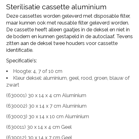
Sterilisatie cassette aluminium
Deze cassettes worden geleverd met disposable filter,
maar kunnen ook met reusable filter geleverd worden.
De cassette heeft alleen gaatjes in de deksel en niet in
de bodem en kunnen gestapeld in de autoclaaf. Tevens
zitten aan de deksel twee houders voor cassette
identificatie.
Specificatie's:
Hoogte: 4, 7 of 10 cm
Kleur deksel: aluminium, geel, rood, groen, blauw of
zwart
(630001) 30 x 14 x 4 cm Aluminium
(630002) 30 x 14 x 7 cm Aluminium
(630003) 30 x 14 x 10 cm Aluminium
(630011) 30 x 14 x 4 cm Geel
(630012) 30 x 14 x 7 cm Geel