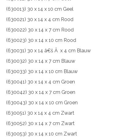
(630013) 30 x 14 x 10 cm Geel
(630021) 30 x 14 x 4 cm Rood
(630022) 30 x 14 x 7 cm Rood
(630023) 30 x 14 x 10 cm Rood
(630031) 30 x 14 â€š Â x 4 cm Blauw
(630032) 30 x 14 x 7 cm Blauw
(630033) 30 x 14 x 10 cm Blauw
(630041) 30 x 14 x 4 cm Groen
(630042) 30 x 14 x 7 cm Groen
(630043) 30 x 14 x 10 cm Groen
(630051) 30 x 14 x 4 cm Zwart
(630052) 30 x 14 x 7 cm Zwart
(630053) 30 x 14 x 10 cm Zwart