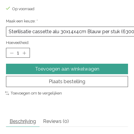
Op voorraad
Maak een keuze:
*
Hoeveelheid:
Toevoegen aan winkelwagen
Plaats bestelling
Toevoegen om te vergelijken
Beschrijving
Reviews (0)