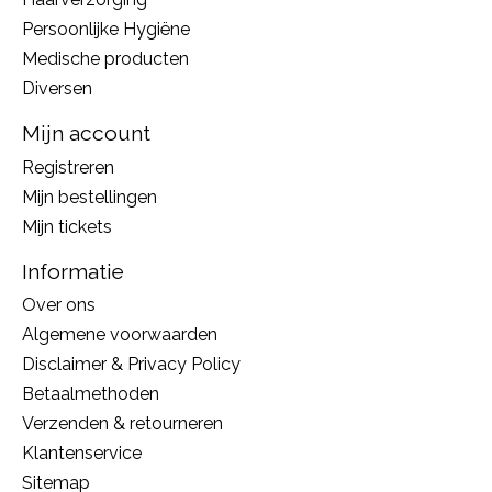
Persoonlijke Hygiëne
Medische producten
Diversen
Mijn account
Registreren
Mijn bestellingen
Mijn tickets
Informatie
Over ons
Algemene voorwaarden
Disclaimer & Privacy Policy
Betaalmethoden
Verzenden & retourneren
Klantenservice
Sitemap