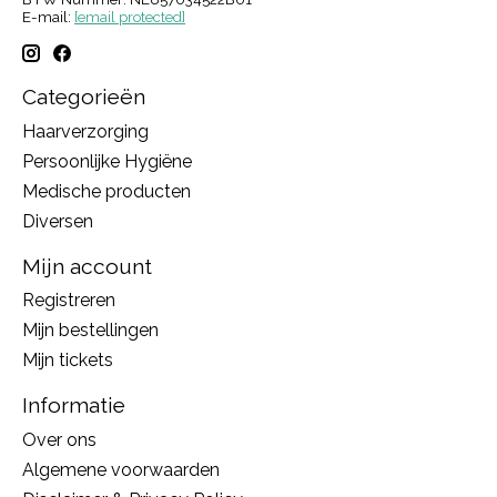
E-mail:
[email protected]
Categorieën
Haarverzorging
Persoonlijke Hygiëne
Medische producten
Diversen
Mijn account
Registreren
Mijn bestellingen
Mijn tickets
Informatie
Over ons
Algemene voorwaarden