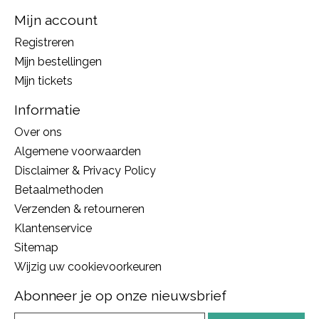
Mijn account
Registreren
Mijn bestellingen
Mijn tickets
Informatie
Over ons
Algemene voorwaarden
Disclaimer & Privacy Policy
Betaalmethoden
Verzenden & retourneren
Klantenservice
Sitemap
Wijzig uw cookievoorkeuren
Abonneer je op onze nieuwsbrief