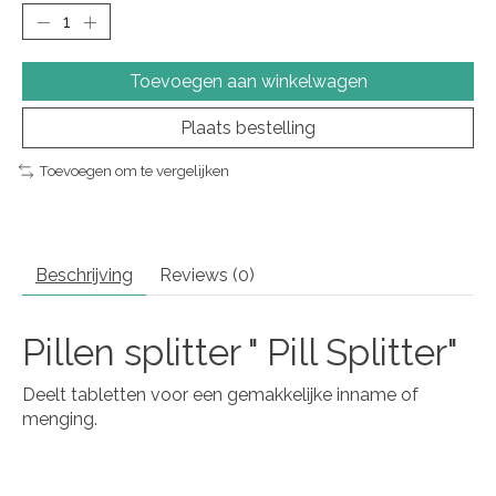
Toevoegen aan winkelwagen
Plaats bestelling
Toevoegen om te vergelijken
Beschrijving
Reviews (0)
Pillen splitter " Pill Splitter"
Deelt tabletten voor een gemakkelijke inname of
menging.