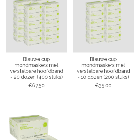
Blauwe cup
Blauwe cup
mondmaskers met
mondmaskers met
verstelbare hoofdband
verstelbare hoofdband
- 20 dozen (400 stuks)
- 10 dozen (200 stuks)
€67,50
€35,00